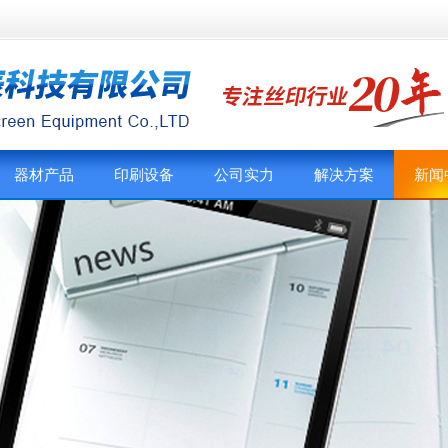
器材产品
印刷设备
公司实力
解决方案
新闻