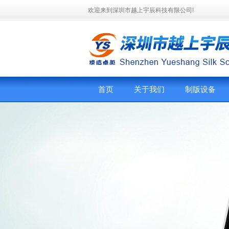
欢迎来到深圳市越上宇辰科技有限公司!
首页
关于我们
制版设备