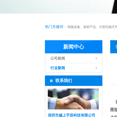
热门关键词：
制版设备
、
器材产品
、
大型扫描式
新闻中心
公司新闻
行业新闻
联系我们
目
图
深圳市越上宇辰科技有限公司