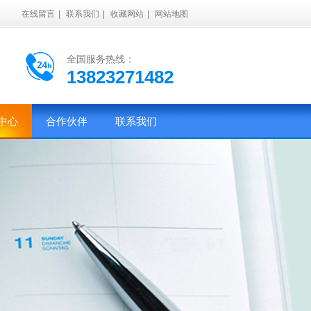
在线留言
|
联系我们
|
收藏网站
|
网站地图
全国服务热线：
13823271482
中心
合作伙伴
联系我们