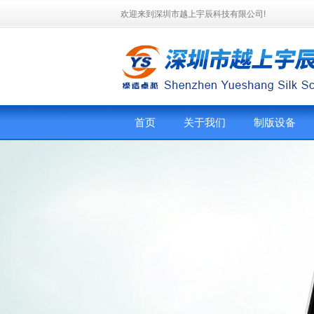
欢迎来到深圳市越上宇辰科技有限公司!
首页
关于我们
制版设备