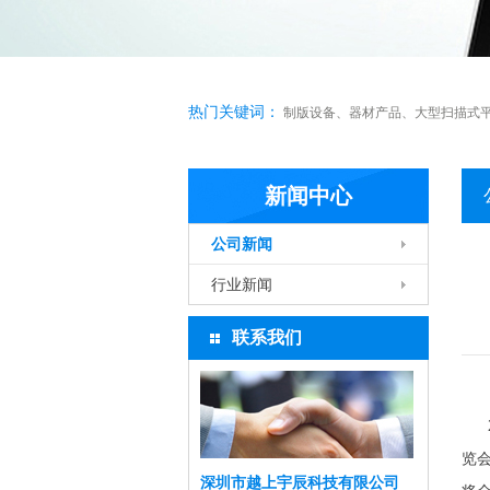
热门关键词：
制版设备
、
器材产品
、
大型扫描式
新闻中心
公司新闻
行业新闻
联系我们
20
览会
深圳市越上宇辰科技有限公司