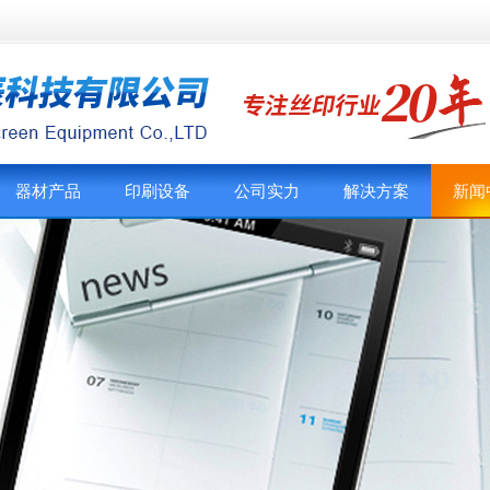
器材产品
印刷设备
公司实力
解决方案
新闻