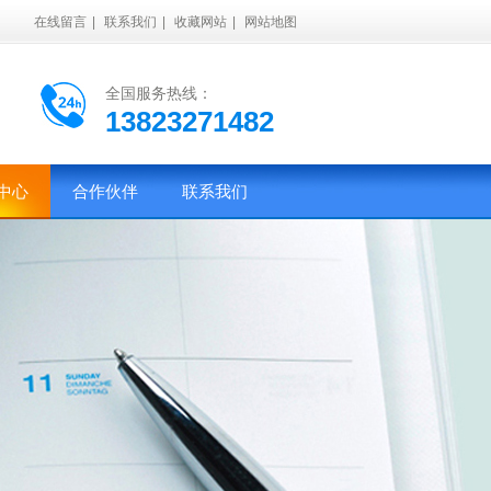
在线留言
|
联系我们
|
收藏网站
|
网站地图
全国服务热线：
13823271482
中心
合作伙伴
联系我们