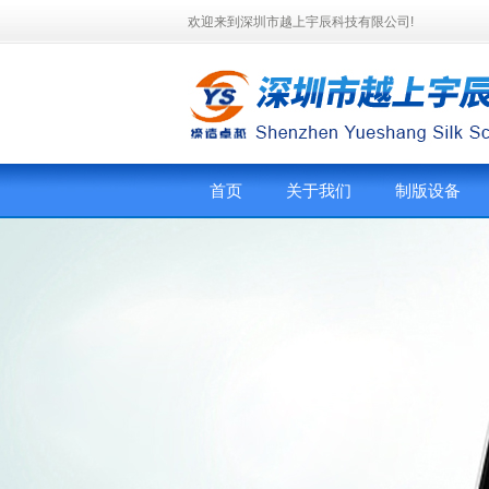
欢迎来到深圳市越上宇辰科技有限公司!
首页
关于我们
制版设备