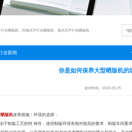
平行光晒版机
、
扫描式平行光晒版机
、
激光式平行光晒版机
行业新闻
你是如何保养大型晒版机的
发布时间：2020-05-25
型晒版机
保养措施：环境的选择：
于制版工艺的特 殊性，使得制版环境有相对较高的要求，制版车间要求