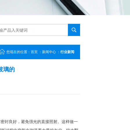
您现在的位置：
首页
：
新闻中心
：
行业新闻
玻璃的
密封良好，避免强光的直接照射。这样做一