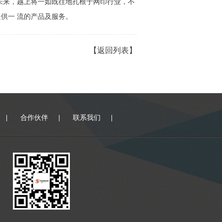
在未来，越上将一如既往地扎根于网印行业，不
提供一 流的产品及服务。
【返回列表】
合作伙伴
联系我们