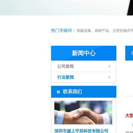
热门关键词：
制版设备
、
器材产品
、
大型扫描式
新闻中心
公司新闻
行业新闻
联系我们
大
由
深圳市越上宇辰科技有限公司