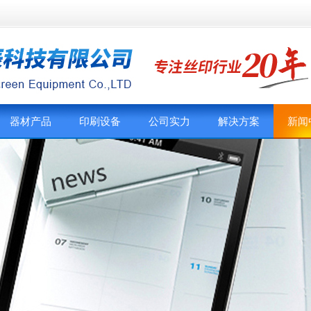
器材产品
印刷设备
公司实力
解决方案
新闻