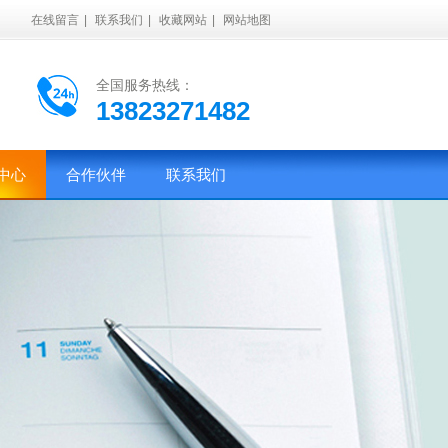
在线留言
|
联系我们
|
收藏网站
|
网站地图
全国服务热线：
13823271482
中心
合作伙伴
联系我们