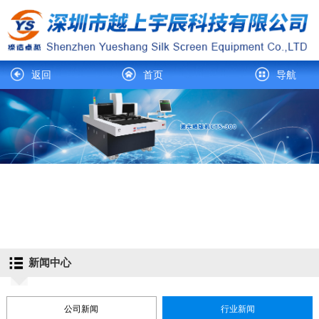
返回
首页
导航
新闻中心
公司新闻
行业新闻