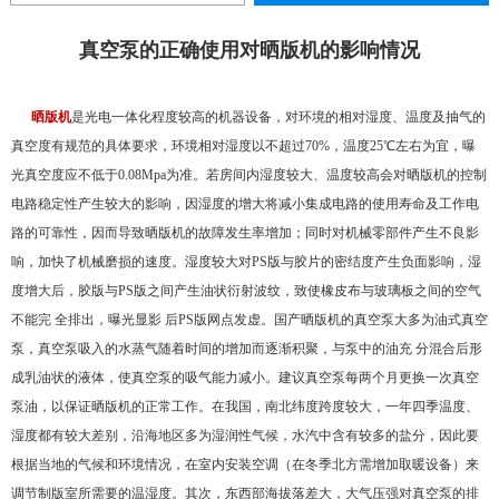
真空泵的正确使用对晒版机的影响情况
晒版机
是光电一体化程度较高的机器设备，对环境的相对湿度、温度及抽气的
真空度有规范的具体要求，环境相对湿度以不超过70%，温度25℃左右为宜，曝
光真空度应不低于0.08Mpa为准。若房间内湿度较大、温度较高会对晒版机的控制
电路稳定性产生较大的影响，因湿度的增大将减小集成电路的使用寿命及工作电
路的可靠性，因而导致晒版机的故障发生率增加；同时对机械零部件产生不良影
响，加快了机械磨损的速度。湿度较大对PS版与胶片的密结度产生负面影响，湿
度增大后，胶版与PS版之间产生油状衍射波纹，致使橡皮布与玻璃板之间的空气
不能完 全排出，曝光显影 后PS版网点发虚。国产晒版机的真空泵大多为油式真空
泵，真空泵吸入的水蒸气随着时间的增加而逐渐积聚，与泵中的油充 分混合后形
成乳油状的液体，使真空泵的吸气能力减小。建议真空泵每两个月更换一次真空
泵油，以保证晒版机的正常工作。在我国，南北纬度跨度较大，一年四季温度、
湿度都有较大差别，沿海地区多为湿润性气候，水汽中含有较多的盐分，因此要
根据当地的气候和环境情况，在室内安装空调（在冬季北方需增加取暖设备）来
调节制版室所需要的温湿度。其次，东西部海拔落差大，大气压强对真空泵的排