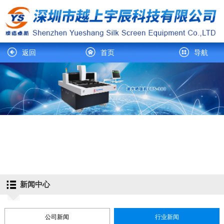
返回
首页
导航
新闻中心
公司新闻
行业新闻