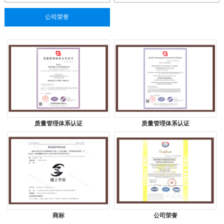
公司荣誉
质量管理体系认证
质量管理体系认证
商标
公司荣誉