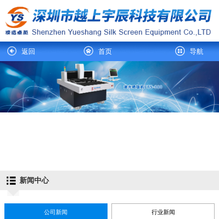
返回
首页
导航
新闻中心
公司新闻
行业新闻