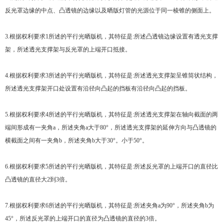
反光罩边缘的中点、凸透镜的边缘以及晒版灯管的光源位于同一棱锥的侧面上。
3.根据权利要求1所述的平行光晒版机，其特征是:所述凸透镜边缘设置有透光支撑
架，所述透光支撑架与反光罩的上端开口抵接。
4.根据权利要求3所述的平行光晒版机，其特征是:所述透光支撑架呈锥筒状结构，
所述透光支撑架开口处设置有沿径向凸起的挡板有沿径向凸起的挡板。
5.根据权利要求4所述的平行光晒版机，其特征是:所述透光支撑架在轴向截面的两
端间形成有一夹角a，所述夹角a大于80°，所述透光支撑架的延伸方向与凸透镜的
横截面之间有一夹角b，所述夹角b大于30°。小于50°。
6.根据权利要求5所述的平行光晒版机，其特征是:所述反光罩的上端开口的直径比
凸透镜的直径大2到3倍。
7.根据权利要求6所述的平行光晒版机，其特征是:所述夹角a为90°，所述夹角b为
45°，所述反光罩的上端开口的直径为凸透镜的直径的3倍。