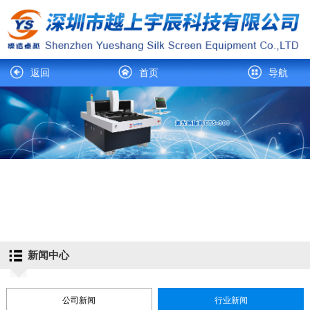
返回
首页
导航
新闻中心
公司新闻
行业新闻