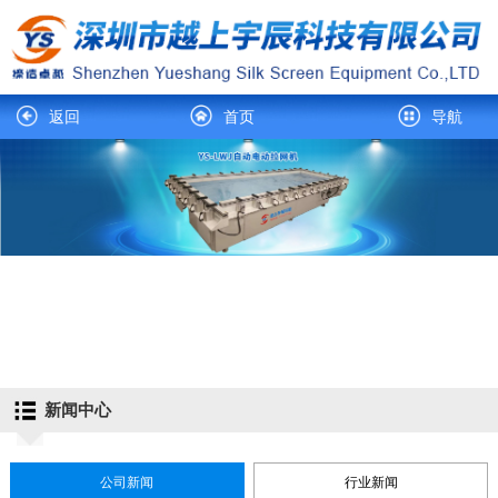
返回
首页
导航
新闻中心
公司新闻
行业新闻