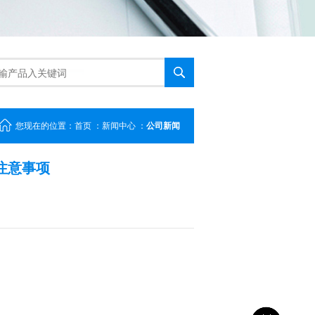
您现在的位置：
首页
：
新闻中心
：
公司新闻
注意事项