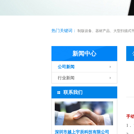
热门关键词：
制版设备
、
器材产品
、
大型扫描式
新闻中心
公司新闻
行业新闻
联系我们
手
1
深圳市越上宇辰科技有限公司