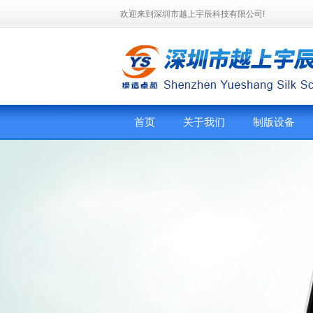
欢迎来到深圳市越上宇辰科技有限公司!
首页
关于我们
制版设备