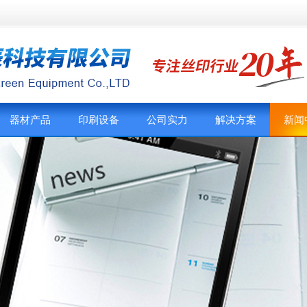
器材产品
印刷设备
公司实力
解决方案
新闻