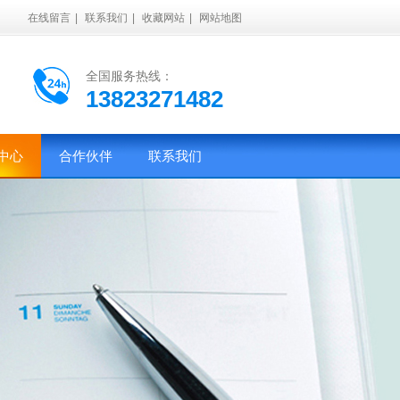
在线留言
|
联系我们
|
收藏网站
|
网站地图
全国服务热线：
13823271482
中心
合作伙伴
联系我们