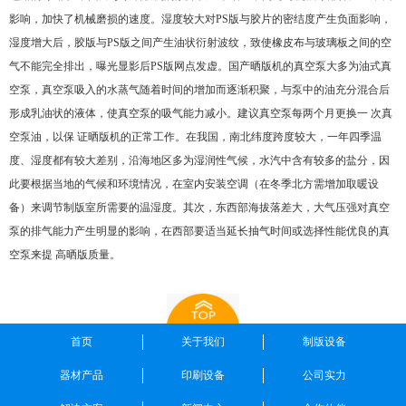
影响，加快了机械磨损的速度。湿度较大对PS版与胶片的密结度产生负面影响，
湿度增大后，胶版与PS版之间产生油状衍射波纹，致使橡皮布与玻璃板之间的空
气不能完全排出，曝光显影后PS版网点发虚。国产晒版机的真空泵大多为油式真
空泵，真空泵吸入的水蒸气随着时间的增加而逐渐积聚，与泵中的油充分混合后
形成乳油状的液体，使真空泵的吸气能力减小。建议真空泵每两个月更换一 次真
空泵油，以保 证晒版机的正常工作。在我国，南北纬度跨度较大，一年四季温
度、湿度都有较大差别，沿海地区多为湿润性气候，水汽中含有较多的盐分，因
此要根据当地的气候和环境情况，在室内安装空调（在冬季北方需增加取暖设
备）来调节制版室所需要的温湿度。其次，东西部海拔落差大，大气压强对真空
泵的排气能力产生明显的影响，在西部要适当延长抽气时间或选择性能优良的真
空泵来提 高晒版质量。
首页
关于我们
制版设备
器材产品
印刷设备
公司实力