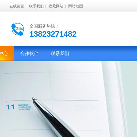
在线留言
|
联系我们
|
收藏网站
|
网站地图
全国服务热线：
13823271482
中心
合作伙伴
联系我们