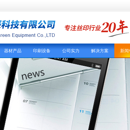
器材产品
印刷设备
公司实力
解决方案
新闻