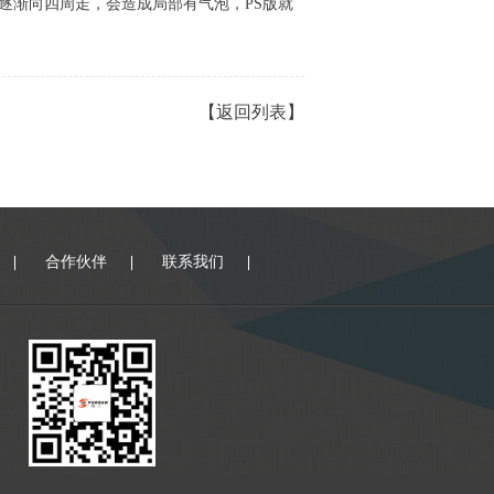
渐向四周走，会造成局部有气泡，PS版就
【返回列表】
合作伙伴
联系我们