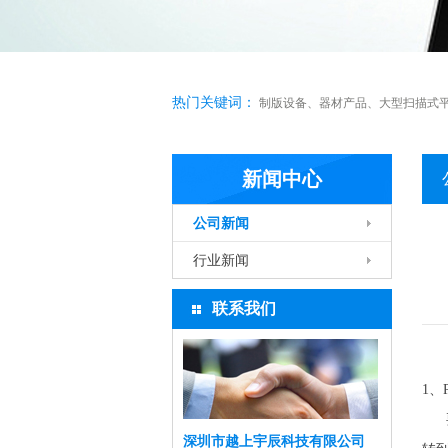
热门关键词：
制版设备
、
器材产品
、
大型扫描式
新闻中心
公司新闻
行业新闻
联系我们
1、
要
深圳市越上宇辰科技有限公司