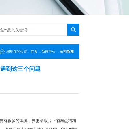
您现在的位置：
首页
：
新闻中心
：
公司新闻
会遇到这三个问题
要有很多的黑度，要把晒版片上的网点结构