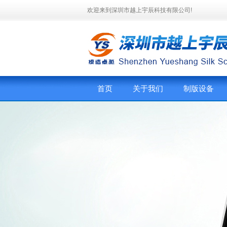
欢迎来到深圳市越上宇辰科技有限公司!
首页
关于我们
制版设备