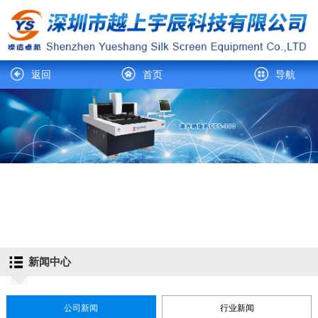
返回
首页
导航
新闻中心
公司新闻
行业新闻