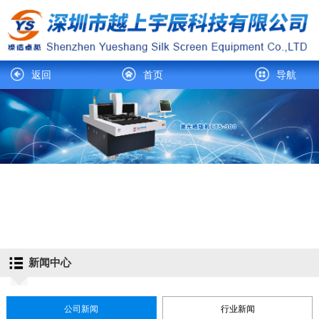
返回
首页
导航
新闻中心
公司新闻
行业新闻