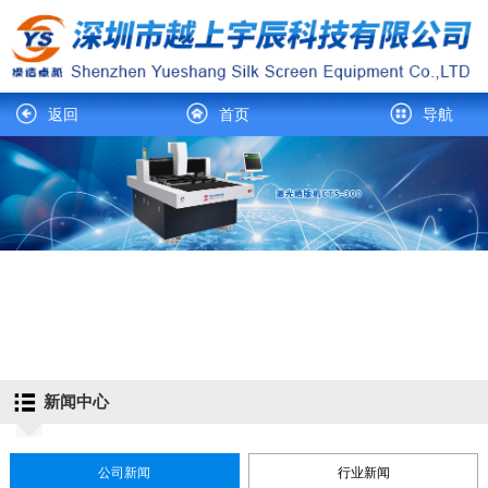
返回
首页
导航
新闻中心
公司新闻
行业新闻