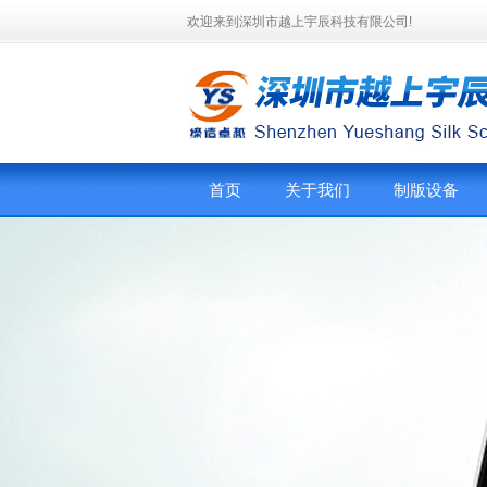
欢迎来到深圳市越上宇辰科技有限公司!
首页
关于我们
制版设备