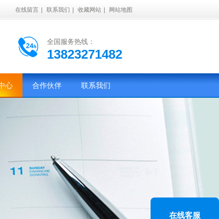
在线留言
|
联系我们
|
收藏网站
|
网站地图
全国服务热线：
13823271482
中心
合作伙伴
联系我们
在线客服