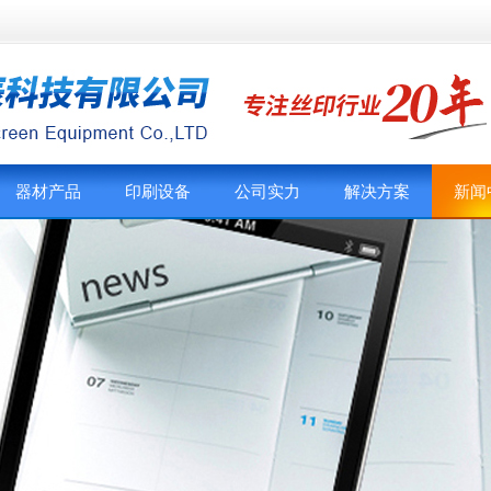
器材产品
印刷设备
公司实力
解决方案
新闻