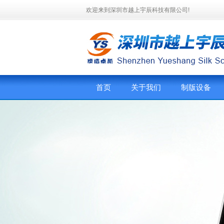
欢迎来到深圳市越上宇辰科技有限公司!
首页
关于我们
制版设备