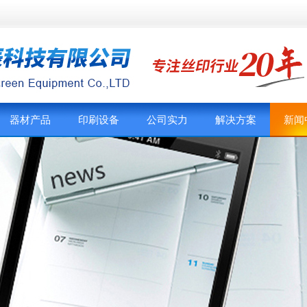
器材产品
印刷设备
公司实力
解决方案
新闻