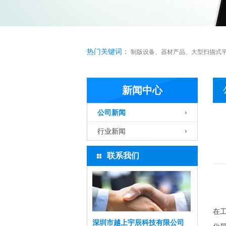
热门关键词：
制版设备
、
器材产品
、
大型扫描式
新闻中心
公司新闻
行业新闻
联系我们
在
深圳市越上宇辰科技有限公司