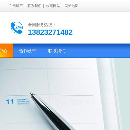
在线留言
|
联系我们
|
收藏网站
|
网站地图
全国服务热线：
13823271482
中心
合作伙伴
联系我们