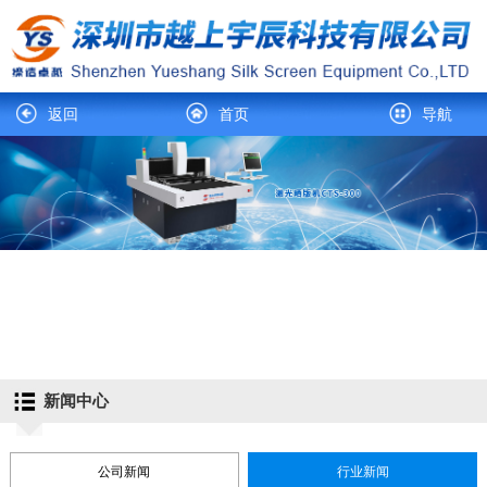
返回
首页
导航
新闻中心
公司新闻
行业新闻