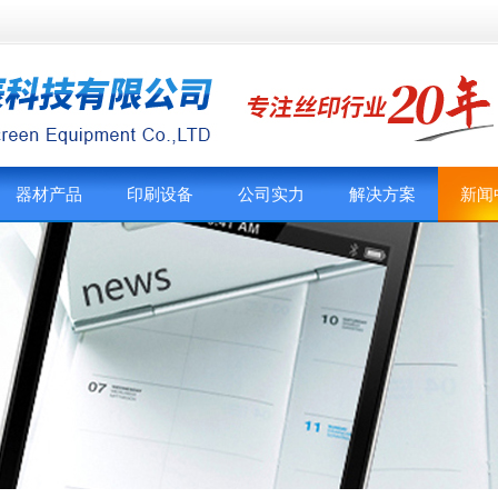
器材产品
印刷设备
公司实力
解决方案
新闻