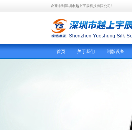
欢迎来到深圳市越上宇辰科技有限公司!
首页
关于我们
制版设备