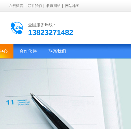
在线留言
|
联系我们
|
收藏网站
|
网站地图
全国服务热线：
13823271482
中心
合作伙伴
联系我们