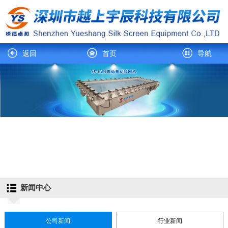
返回
首页
导航
新闻中心
公司新闻
行业新闻