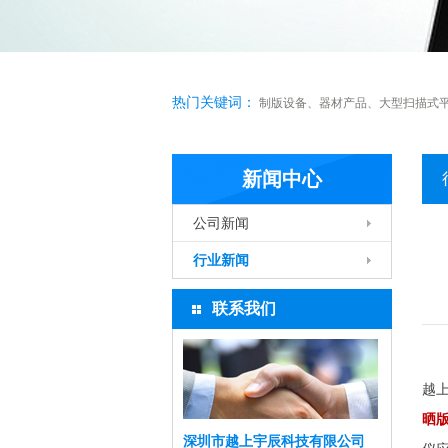
热门关键词：
制版设备
、
器材产品
、
大型扫描式
新闻中心
公司新闻
行业新闻
联系我们
越
晒
深圳市越上宇辰科技有限公司