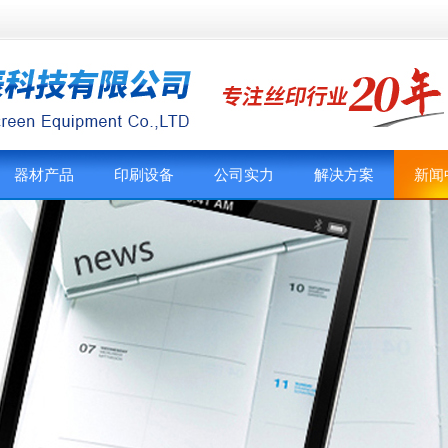
器材产品
印刷设备
公司实力
解决方案
新闻