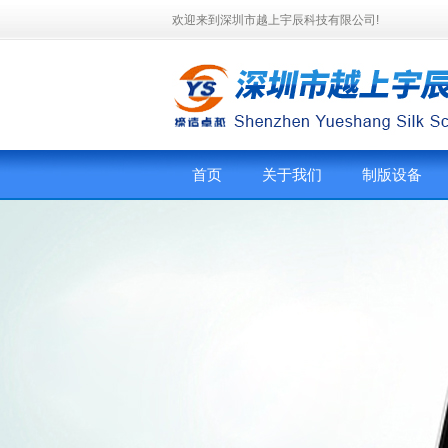
欢迎来到深圳市越上宇辰科技有限公司!
首页
关于我们
制版设备