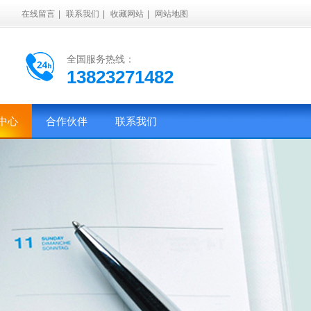
在线留言
|
联系我们
|
收藏网站
|
网站地图
全国服务热线：
13823271482
中心
合作伙伴
联系我们