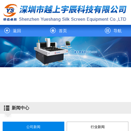
返回
首页
导航
新闻中心
公司新闻
行业新闻