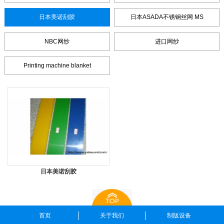
日本美诺刮胶
日本ASADA不锈钢丝网 MS
NBC网纱
进口网纱
Printing machine blanket
日本美诺刮胶
首页
关于我们
制版设备