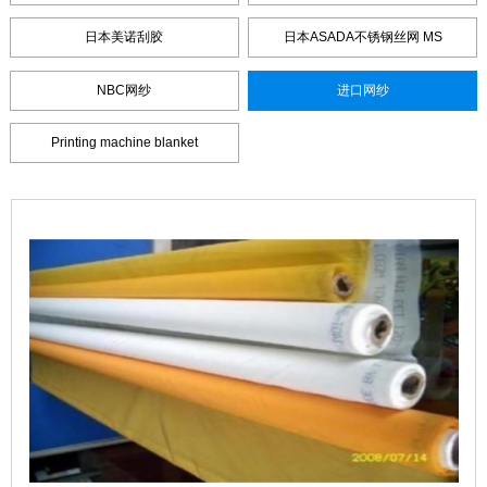
日本美诺刮胶
日本ASADA不锈钢丝网 MS
NBC网纱
进口网纱
Printing machine blanket