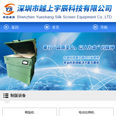
返回
首页
导航
制版设备
晒版机
电动拉网机