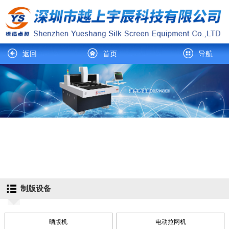
返回
首页
导航
制版设备
晒版机
电动拉网机