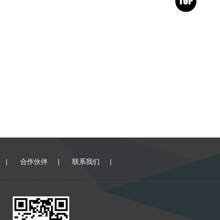
合作伙伴
联系我们