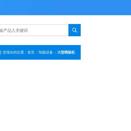
您现在的位置：
首页
：
制版设备
：
大型晒版机