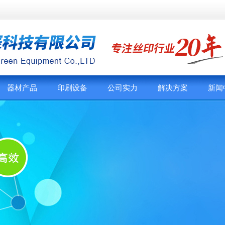
器材产品
印刷设备
公司实力
解决方案
新闻