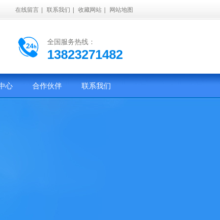
在线留言
|
联系我们
|
收藏网站
|
网站地图
全国服务热线：
13823271482
中心
合作伙伴
联系我们