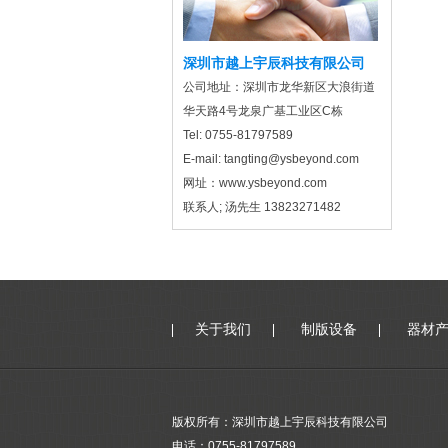
深圳市越上宇辰科技有限公司
公司地址：深圳市龙华新区大浪街道
华天路4号龙泉广基工业区C栋
Tel: 0755-81797589
E-mail: tangting@ysbeyond.com
网址：www.ysbeyond.com
联系人; 汤先生 13823271482
关于我们
制版设备
器材
版权所有：深圳市越上宇辰科技有限公司
电话：0755-81797589