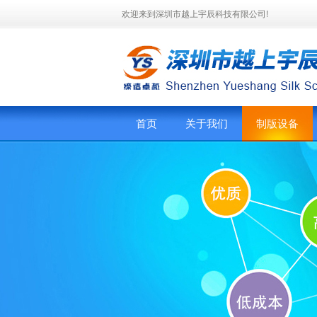
欢迎来到深圳市越上宇辰科技有限公司!
首页
关于我们
制版设备