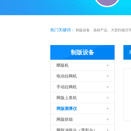
热门关键词：
制版设备
、
器材产品
、
大型扫描式
制版设备
晒版机
电动拉网机
手动拉网机
网版上浆机
网版测厚仪
网版烘箱
网版冲版台（显影台）