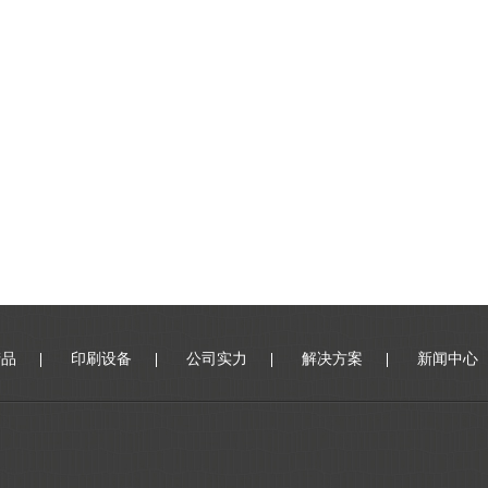
产品
印刷设备
公司实力
解决方案
新闻中心