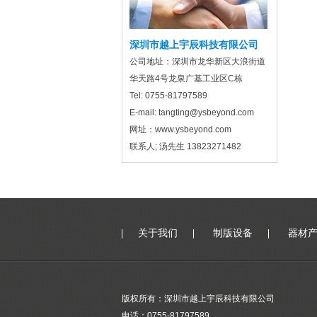
深圳市越上宇辰科技有限公司
公司地址：深圳市龙华新区大浪街道
华天路4号龙泉广基工业区C栋
Tel: 0755-81797589
E-mail: tangting@ysbeyond.com
网址：www.ysbeyond.com
联系人; 汤先生 13823271482
关于我们
制版设备
器材
版权所有：深圳市越上宇辰科技有限公司
电话：0755-81797589