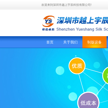
欢迎来到深圳市越上宇辰科技有限公司!
首页
关于我们
制版设备